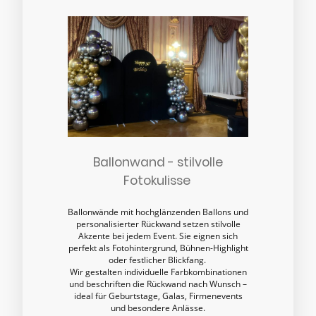
Ballonwand - stilvolle
Fotokulisse
Ballonwände mit hochglänzenden Ballons und
personalisierter Rückwand setzen stilvolle
Akzente bei jedem Event. Sie eignen sich
perfekt als Fotohintergrund, Bühnen-Highlight
oder festlicher Blickfang.
Wir gestalten individuelle Farbkombinationen
und beschriften die Rückwand nach Wunsch –
ideal für Geburtstage, Galas, Firmenevents
und besondere Anlässe.