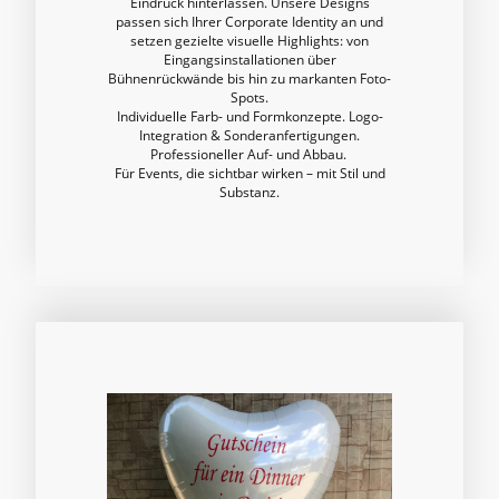
Eindruck hinterlassen. Unsere Designs
passen sich Ihrer Corporate Identity an und
setzen gezielte visuelle Highlights: von
Eingangsinstallationen über
Bühnenrückwände bis hin zu markanten Foto-
Spots.
Individuelle Farb- und Formkonzepte. Logo-
Integration & Sonderanfertigungen.
Professioneller Auf- und Abbau.
Für Events, die sichtbar wirken – mit Stil und
Substanz.