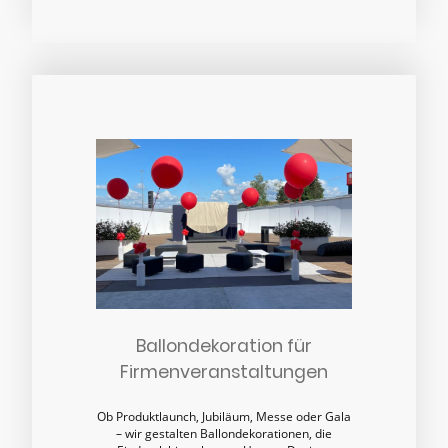
Ballondekoration für
Firmenveranstaltungen
Ob Produktlaunch, Jubiläum, Messe oder Gala
– wir gestalten Ballondekorationen, die