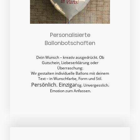
Personalisierte
Ballonbotschaften
Dein Wunsch – kreativ ausgedrückt. Ob
Gutschein, Liebeserklärung oder
Überraschung:
Wir gestalten individuelle Ballons mit deinem
Text – in Wunschfarbe, Form und Stil.
Persönlich. Einzigar
tig. Unvergesslich.
Emotion zum Anfassen.