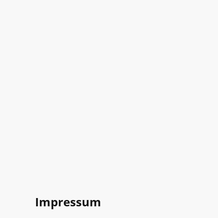
Impressum