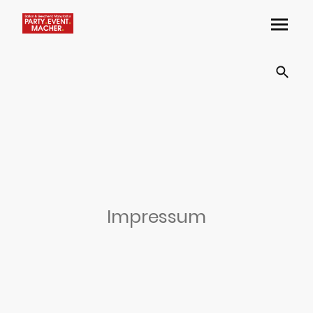
Impressum