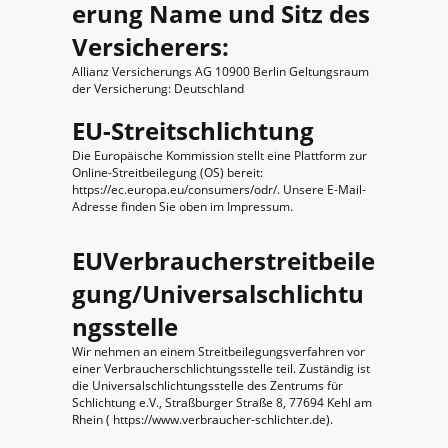
erung Name und Sitz des
Versicherers:
Allianz Versicherungs AG 10900 Berlin Geltungsraum
der Versicherung: Deutschland
EU-Streitschlichtung
Die Europäische Kommission stellt eine Plattform zur
Online-Streitbeilegung (OS) bereit:
https://ec.europa.eu/consumers/odr/. Unsere E-Mail-
Adresse finden Sie oben im Impressum.
EUVerbraucherstreitbeile
gung/Universalschlichtu
ngsstelle
Wir nehmen an einem Streitbeilegungsverfahren vor
einer Verbraucherschlichtungsstelle teil. Zuständig ist
die Universalschlichtungsstelle des Zentrums für
Schlichtung e.V., Straßburger Straße 8, 77694 Kehl am
Rhein ( https://www.verbraucher-schlichter.de).