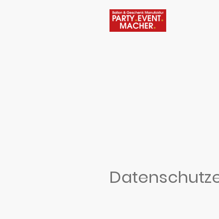
Datenschutze