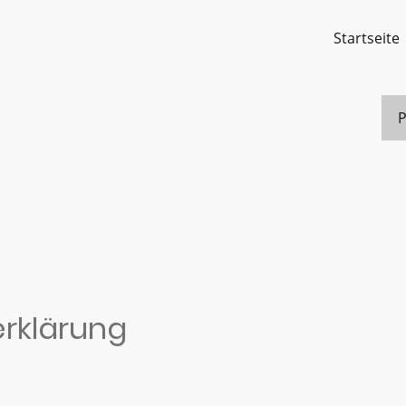
Startseite
rklärung