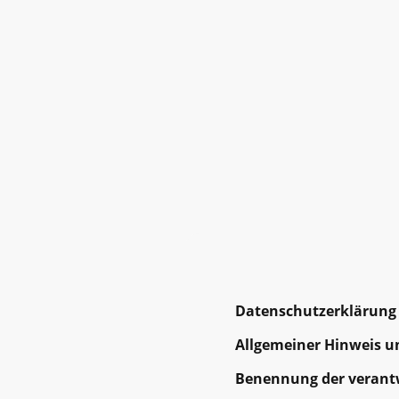
Datenschutzerklärung
Allgemeiner Hinweis u
Benennung der verantw