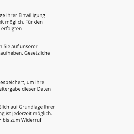
e Ihrer Einwilligung
zeit möglich. Für den
 erfolgten
n Sie auf unserer
g aufheben. Gesetzliche
espeichert, um Ihre
eitergabe dieser Daten
lich auf Grundlage Ihrer
ng ist jederzeit möglich.
r bis zum Widerruf