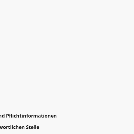
nd Pflichtinformationen
ortlichen Stelle