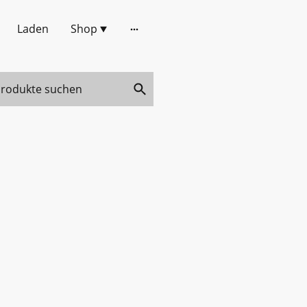
Laden
Shop