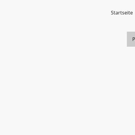
Startseite