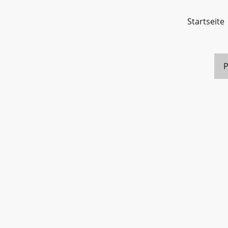
Startseite